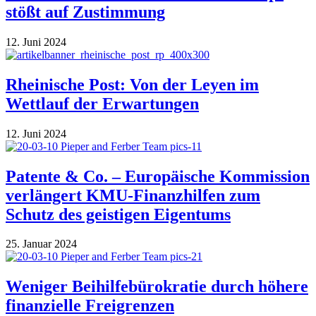
stößt auf Zustimmung
12. Juni 2024
Rheinische Post: Von der Leyen im
Wettlauf der Erwartungen
12. Juni 2024
Patente & Co. – Europäische Kommission
verlängert KMU-Finanzhilfen zum
Schutz des geistigen Eigentums
25. Januar 2024
Weniger Beihilfebürokratie durch höhere
finanzielle Freigrenzen