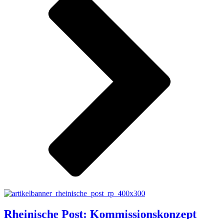
Rheinische Post: Kommissionskonzept