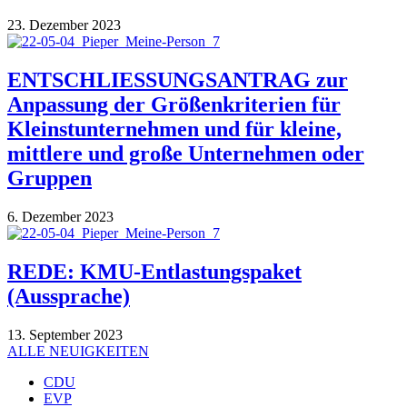
23. Dezember 2023
ENTSCHLIESSUNGSANTRAG zur
Anpassung der Größenkriterien für
Kleinstunternehmen und für kleine,
mittlere und große Unternehmen oder
Gruppen
6. Dezember 2023
REDE: KMU-Entlastungspaket
(Aussprache)
13. September 2023
ALLE NEUIGKEITEN
CDU
EVP