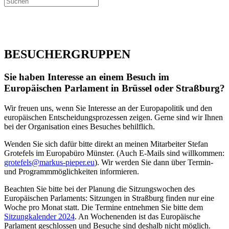
SERVICE
BESUCHERGRUPPEN
Sie haben Interesse an einem Besuch im
Europäischen Parlament in Brüssel oder Straßburg?
Wir freuen uns, wenn Sie Interesse an der Europapolitik und den
europäischen Entscheidungsprozessen zeigen. Gerne sind wir Ihnen
bei der Organisation eines Besuches behilflich.
Wenden Sie sich dafür bitte direkt an meinen Mitarbeiter Stefan
Grotefels im Europabüro Münster. (Auch E-Mails sind willkommen:
grotefels@markus-pieper.eu
). Wir werden Sie dann über Termin-
und Programmmöglichkeiten informieren.
Beachten Sie bitte bei der Planung die Sitzungswochen des
Europäischen Parlaments: Sitzungen in Straßburg finden nur eine
Woche pro Monat statt. Die Termine entnehmen Sie bitte dem
Sitzungkalender 2024
. An Wochenenden ist das Europäische
Parlament geschlossen und Besuche sind deshalb nicht möglich.