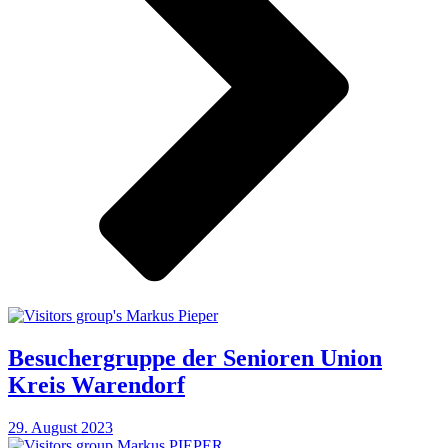
Besuchergruppe der Senioren Union
Kreis Warendorf
29. August 2023