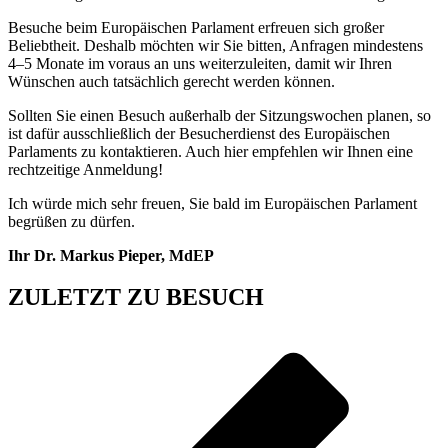
Besuche beim Europäischen Parlament erfreuen sich großer
Beliebtheit. Deshalb möchten wir Sie bitten, Anfragen mindestens
4–5 Monate im voraus an uns weiterzuleiten, damit wir Ihren
Wünschen auch tatsächlich gerecht werden können.
Sollten Sie einen Besuch außerhalb der Sitzungswochen planen, so
ist dafür ausschließlich der Besucherdienst des Europäischen
Parlaments zu kontaktieren. Auch hier empfehlen wir Ihnen eine
rechtzeitige Anmeldung!
Ich würde mich sehr freuen, Sie bald im Europäischen Parlament
begrüßen zu dürfen.
Ihr Dr. Markus Pieper, MdEP
ZULETZT ZU BESUCH