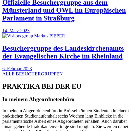
Offizielle Besuchergruppe aus dem
Münsterland und OWL im Europäischen
Parlament in Straßburg
14. März 2023
Besuchergruppe des Landeskirchenamts
der Evangelischen Kirche im Rheinland
6. Februar 2023
ALLE BESUCHERGRUPPEN
PRAKTIKA BEI DER EU
In meinem Abgeordnetenbüro
In meinem Abgeordnetenbüro in Brüssel können Studenten in einem
praktischen Studienaufenthalt sechs Wochen lang Einblicke in die
parlamentarische Arbeit eines Abgeordneten erhalten. Auch darüber
hinausgehende Praktikantenverträge sind möglich. Sie werden dabei