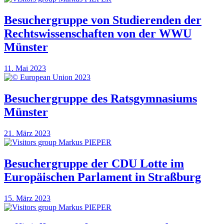
Besuchergruppe von Studierenden der
Rechtswissenschaften von der WWU
Münster
11. Mai 2023
Besuchergruppe des Ratsgymnasiums
Münster
21. März 2023
Besuchergruppe der CDU Lotte im
Europäischen Parlament in Straßburg
15. März 2023