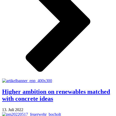
Higher ambition on renewables matched
with concrete ideas
13. Juli 2022