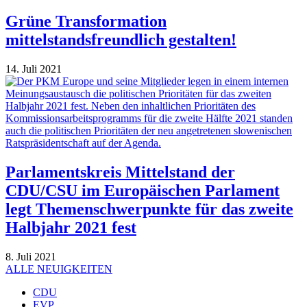
Grüne Transformation
mittelstandsfreundlich gestalten!
14. Juli 2021
Parlamentskreis Mittelstand der
CDU/CSU im Europäischen Parlament
legt Themenschwerpunkte für das zweite
Halbjahr 2021 fest
8. Juli 2021
ALLE NEUIGKEITEN
CDU
EVP