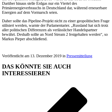
Darüber hinaus stelle Erdgas nur ein Viertel des
Primärenergieverbrauchs in Deutschland dar, während erneuerbare
Energien auf dem Vormarsch seien.
Daher sollte das Pipeline-Projekt nicht zu einer geopolitischen Frage
stilisiert werden, warnte der Parlamentarier. „Russland hat sich trotz
aller politischen Differenzen als verlässlicher Handelspartner
bewährt. Deshalb sollte an Nord Stream 2 festgehalten werden“, so
Markus Pieper abschließend.
Veröffentlicht am 13. Dezember 2019 in
Pressemitteilung
DAS KÖNNTE SIE AUCH
INTERESSIEREN