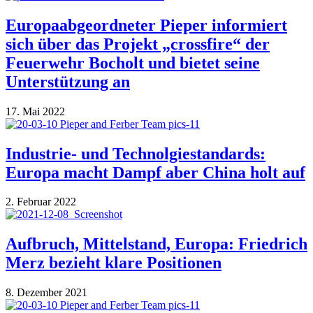
Europaabgeordneter Pieper informiert
sich über das Projekt „crossfire“ der
Feuerwehr Bocholt und bietet seine
Unterstützung an
17. Mai 2022
Industrie- und Technolgiestandards:
Europa macht Dampf aber China holt auf
2. Februar 2022
Aufbruch, Mittelstand, Europa: Friedrich
Merz bezieht klare Positionen
8. Dezember 2021