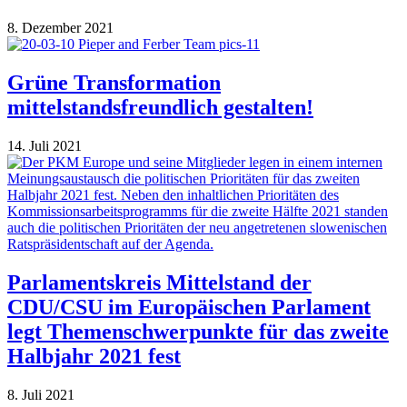
8. Dezember 2021
Grüne Transformation
mittelstandsfreundlich gestalten!
14. Juli 2021
Parlamentskreis Mittelstand der
CDU/CSU im Europäischen Parlament
legt Themenschwerpunkte für das zweite
Halbjahr 2021 fest
8. Juli 2021