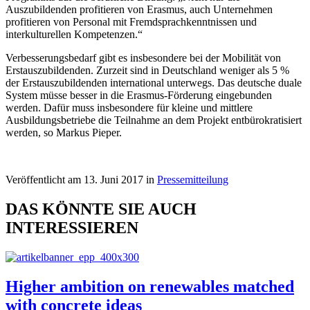
Auszubildenden profitieren von Erasmus, auch Unternehmen
profitieren von Personal mit Fremdsprachkenntnissen und
interkulturellen Kompetenzen.“
Verbesserungsbedarf gibt es insbesondere bei der Mobilität von
Erstauszubildenden. Zurzeit sind in Deutschland weniger als 5 %
der Erstauszubildenden international unterwegs. Das deutsche duale
System müsse besser in die Erasmus-Förderung eingebunden
werden. Dafür muss insbesondere für kleine und mittlere
Ausbildungsbetriebe die Teilnahme an dem Projekt entbürokratisiert
werden, so Markus Pieper.
Veröffentlicht am 13. Juni 2017 in
Pressemitteilung
DAS KÖNNTE SIE AUCH
INTERESSIEREN
Higher ambition on renewables matched
with concrete ideas