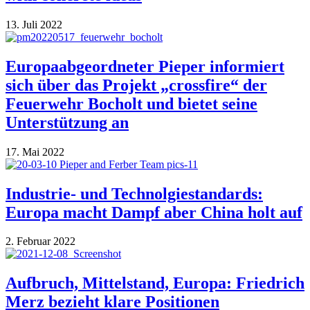
13. Juli 2022
Europaabgeordneter Pieper informiert
sich über das Projekt „crossfire“ der
Feuerwehr Bocholt und bietet seine
Unterstützung an
17. Mai 2022
Industrie- und Technolgiestandards:
Europa macht Dampf aber China holt auf
2. Februar 2022
Aufbruch, Mittelstand, Europa: Friedrich
Merz bezieht klare Positionen