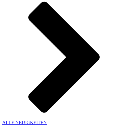
ALLE NEUIGKEITEN