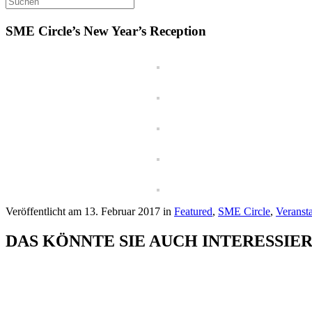
SME Circle’s New Year’s Reception
Veröffentlicht am 13. Februar 2017 in
Featured
,
SME Circle
,
Veranst
DAS KÖNNTE SIE AUCH INTERESSIE