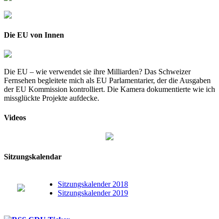
Die EU von Innen
Die EU – wie verwendet sie ihre Milliarden? Das Schweizer
Fernsehen begleitete mich als EU Parlamentarier, der die Ausgaben
der EU Kommission kontrolliert. Die Kamera dokumentierte wie ich
missglückte Projekte aufdecke.
Videos
Sitzungskalendar
Sitzungskalender 2018
Sitzungskalender 2019