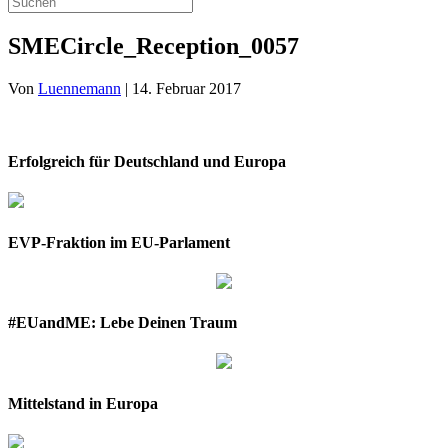
SMECircle_Reception_0057
Von
Luennemann
|
14. Februar 2017
Erfolgreich für Deutschland und Europa
EVP-Fraktion im EU-Parlament
#EUandME: Lebe Deinen Traum
Mittelstand in Europa