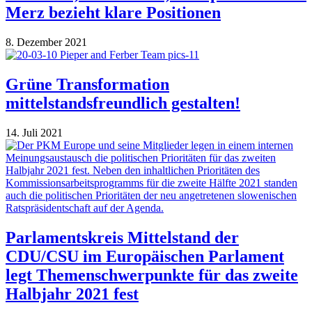
Merz bezieht klare Positionen
8. Dezember 2021
Grüne Transformation
mittelstandsfreundlich gestalten!
14. Juli 2021
Parlamentskreis Mittelstand der
CDU/CSU im Europäischen Parlament
legt Themenschwerpunkte für das zweite
Halbjahr 2021 fest