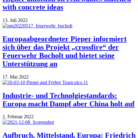
with concrete ideas
13. Juli 2022
Europaabgeordneter Pieper informiert
sich über das Projekt „crossfire“ der
Feuerwehr Bocholt und bietet seine
Unterstützung an
17. Mai 2022
Industrie- und Technolgiestandards:
Europa macht Dampf aber China holt auf
2. Februar 2022
Aufbruch, Mittelstand, Europa: Friedrich