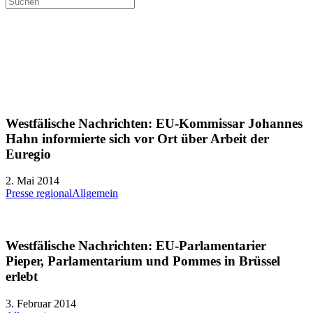
Gronau
Westfälische Nachrichten: EU-Kommissar Johannes
Hahn informierte sich vor Ort über Arbeit der
Euregio
2. Mai 2014
Presse regional
Allgemein
Westfälische Nachrichten: EU-Parlamentarier
Pieper, Parlamentarium und Pommes in Brüssel
erlebt
3. Februar 2014