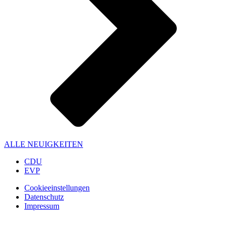
ALLE NEUIGKEITEN
CDU
EVP
Cookieeinstellungen
Datenschutz
Impressum