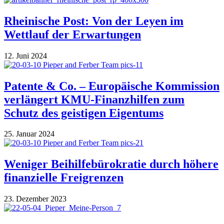
Rheinische Post: Von der Leyen im
Wettlauf der Erwartungen
12. Juni 2024
Patente & Co. – Europäische Kommission
verlängert KMU-Finanzhilfen zum
Schutz des geistigen Eigentums
25. Januar 2024
Weniger Beihilfebürokratie durch höhere
finanzielle Freigrenzen
23. Dezember 2023