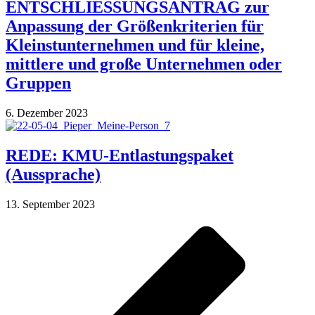
ENTSCHLIESSUNGSANTRAG zur
Anpassung der Größenkriterien für
Kleinstunternehmen und für kleine,
mittlere und große Unternehmen oder
Gruppen
6. Dezember 2023
REDE: KMU-Entlastungspaket
(Aussprache)
13. September 2023