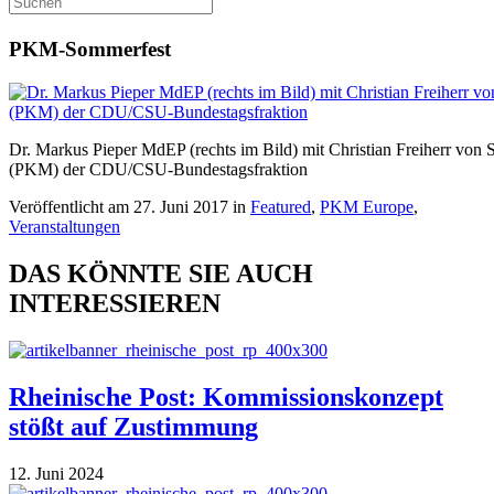
PKM-Sommerfest
Dr. Markus Pieper MdEP (rechts im Bild) mit Christian Freiherr von S
(PKM) der CDU/CSU-Bundestagsfraktion
Veröffentlicht am 27. Juni 2017 in
Featured
,
PKM Europe
,
Veranstaltungen
DAS KÖNNTE SIE AUCH
INTERESSIEREN
Rheinische Post: Kommissionskonzept
stößt auf Zustimmung
12. Juni 2024