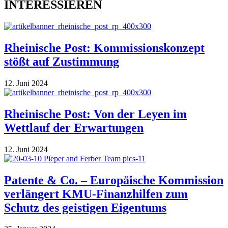
INTERESSIEREN
Rheinische Post: Kommissionskonzept
stößt auf Zustimmung
12. Juni 2024
Rheinische Post: Von der Leyen im
Wettlauf der Erwartungen
12. Juni 2024
Patente & Co. – Europäische Kommission
verlängert KMU-Finanzhilfen zum
Schutz des geistigen Eigentums