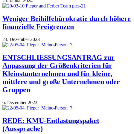
25. Januar 2024
Weniger Beihilfebürokratie durch höhere
finanzielle Freigrenzen
23. Dezember 2023
ENTSCHLIESSUNGSANTRAG zur
Anpassung der Größenkriterien für
Kleinstunternehmen und für kleine,
mittlere und große Unternehmen oder
Gruppen
6. Dezember 2023
REDE: KMU-Entlastungspaket
(Aussprache)