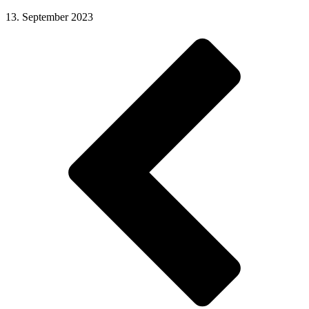
13. September 2023