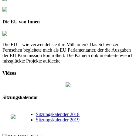
Die EU von Innen
Die EU – wie verwendet sie ihre Milliarden? Das Schweizer
Fernsehen begleitete mich als EU Parlamentarier, der die Ausgaben
der EU Kommission kontrolliert. Die Kamera dokumentierte wie ich
missglückte Projekte aufdecke.
Videos
Sitzungskalendar
Sitzungskalender 2018
Sitzungskalender 2019