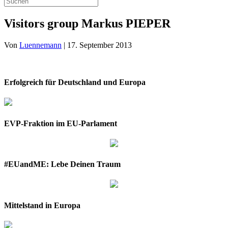
Visitors group Markus PIEPER
Von
Luennemann
|
17. September 2013
Erfolgreich für Deutschland und Europa
EVP-Fraktion im EU-Parlament
#EUandME: Lebe Deinen Traum
Mittelstand in Europa