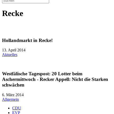
Recke
Hollandmarkt in Recke!
13. April 2014
Aktuelles
Westfälische Tagespost: 20 Lotter beim
Aschermittwoch - Recker Appell: Nicht die Starken
schwächen
6. März 2014
Allgemein
CDU
EVP