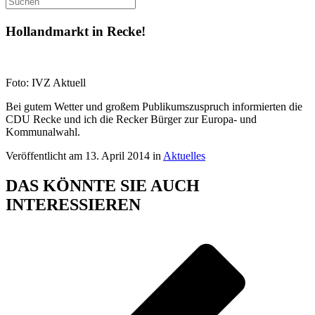
Hollandmarkt in Recke!
Foto: IVZ Aktuell
Bei gutem Wetter und großem Publikumszuspruch informierten die
CDU Recke und ich die Recker Bürger zur Europa- und
Kommunalwahl.
Veröffentlicht am 13. April 2014 in
Aktuelles
DAS KÖNNTE SIE AUCH
INTERESSIEREN