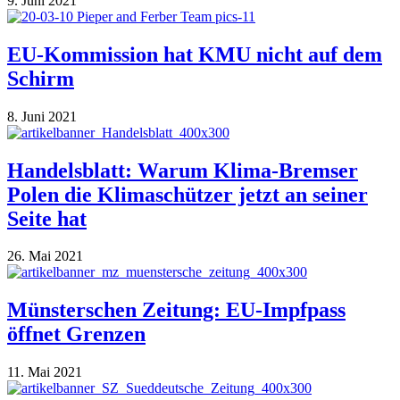
9. Juni 2021
EU-Kommission hat KMU nicht auf dem
Schirm
8. Juni 2021
Handelsblatt: Warum Klima-Bremser
Polen die Klimaschützer jetzt an seiner
Seite hat
26. Mai 2021
Münsterschen Zeitung: EU-Impfpass
öffnet Grenzen
11. Mai 2021