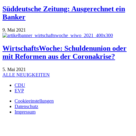
Süddeutsche Zeitung: Ausgerechnet ein
Banker
9. Mai 2021
WirtschaftsWoche: Schuldenunion oder
mit Reformen aus der Coronakrise?
5. Mai 2021
ALLE NEUIGKEITEN
CDU
EVP
Cookieeinstellungen
Datenschutz
Impressum