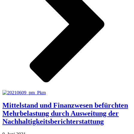
Mittelstand und Finanzwesen befürchten
Mehrbelastung durch Ausweitung der
Nachhaltigkeitsberichterstattung