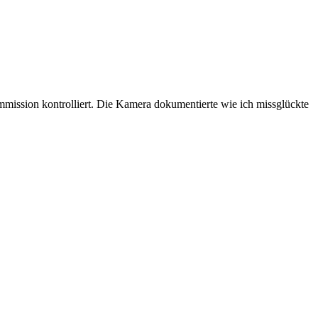
mission kontrolliert. Die Kamera dokumentierte wie ich missglückte