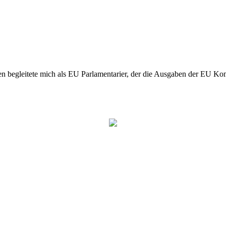
n begleitete mich als EU Parlamentarier, der die Ausgaben der EU Kom