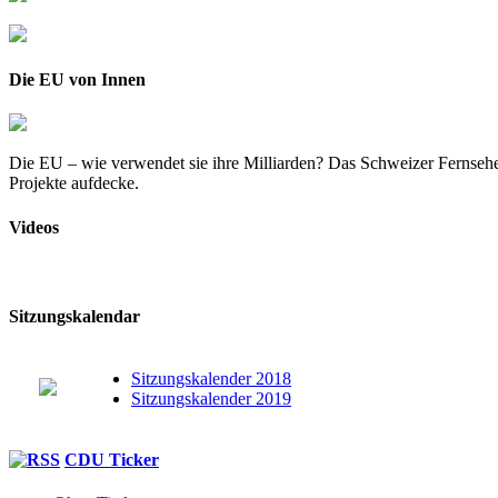
Die EU von Innen
Die EU – wie verwendet sie ihre Milliarden? Das Schweizer Fernsehe
Projekte aufdecke.
Videos
Sitzungskalendar
Sitzungskalender 2018
Sitzungskalender 2019
CDU Ticker