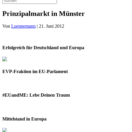
Prinzipalmarkt in Münster
Von
Luennemann
|
21. Juni 2012
Erfolgreich für Deutschland und Europa
EVP-Fraktion im EU-Parlament
#EUandME: Lebe Deinen Traum
Mittelstand in Europa