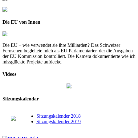
Die EU von Innen
Die EU – wie verwendet sie ihre Milliarden? Das Schweizer
Fernsehen begleitete mich als EU Parlamentarier, der die Ausgaben
der EU Kommission kontrolliert. Die Kamera dokumentierte wie ich
missglückte Projekte aufdecke.
Videos
Sitzungskalendar
Sitzungskalender 2018
Sitzungskalender 2019