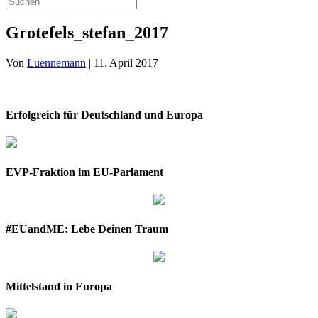
Grotefels_stefan_2017
Von
Luennemann
|
11. April 2017
Erfolgreich für Deutschland und Europa
EVP-Fraktion im EU-Parlament
#EUandME: Lebe Deinen Traum
Mittelstand in Europa