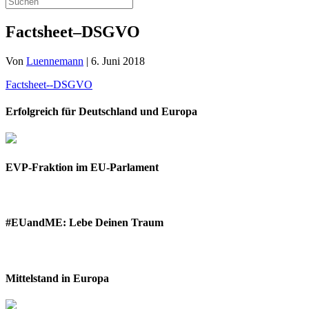
Factsheet–DSGVO
Von
Luennemann
|
6. Juni 2018
Factsheet--DSGVO
Erfolgreich für Deutschland und Europa
EVP-Fraktion im EU-Parlament
#EUandME: Lebe Deinen Traum
Mittelstand in Europa