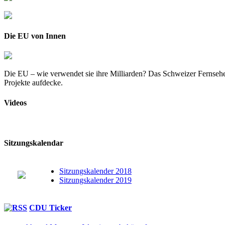
Die EU von Innen
Die EU – wie verwendet sie ihre Milliarden? Das Schweizer Fernsehe
Projekte aufdecke.
Videos
Sitzungskalendar
Sitzungskalender 2018
Sitzungskalender 2019
CDU Ticker