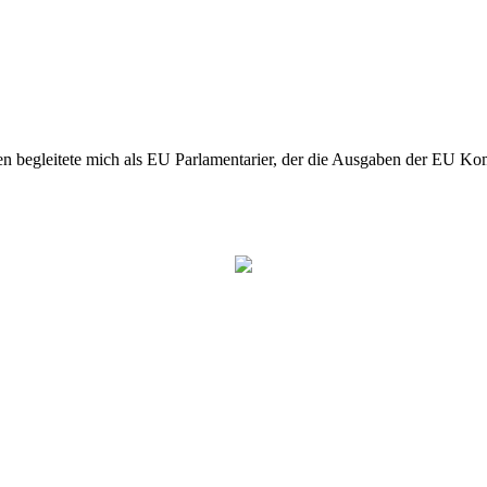
n begleitete mich als EU Parlamentarier, der die Ausgaben der EU Kom