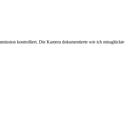
mission kontrolliert. Die Kamera dokumentierte wie ich missglückte