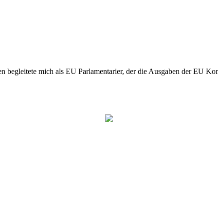
n begleitete mich als EU Parlamentarier, der die Ausgaben der EU Kom