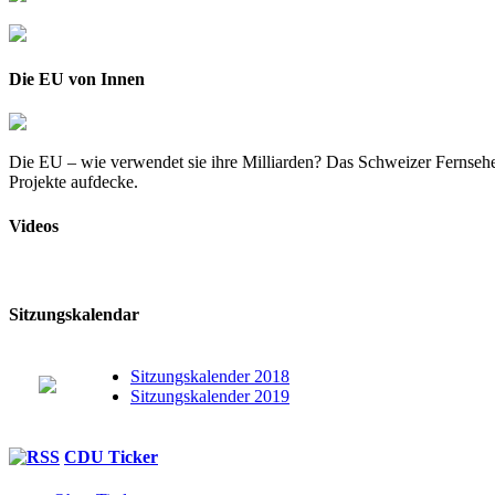
Die EU von Innen
Die EU – wie verwendet sie ihre Milliarden? Das Schweizer Fernsehe
Projekte aufdecke.
Videos
Sitzungskalendar
Sitzungskalender 2018
Sitzungskalender 2019
CDU Ticker