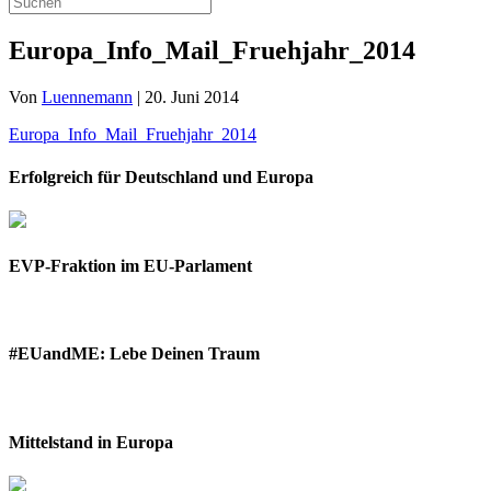
Europa_Info_Mail_Fruehjahr_2014
Von
Luennemann
|
20. Juni 2014
Europa_Info_Mail_Fruehjahr_2014
Erfolgreich für Deutschland und Europa
EVP-Fraktion im EU-Parlament
#EUandME: Lebe Deinen Traum
Mittelstand in Europa