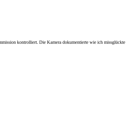
mission kontrolliert. Die Kamera dokumentierte wie ich missglückte