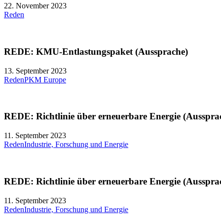
22. November 2023
Reden
REDE: KMU-Entlastungspaket (Aussprache)
13. September 2023
Reden
PKM Europe
REDE: Richtlinie über erneuerbare Energie (Ausspra
11. September 2023
Reden
Industrie, Forschung und Energie
REDE: Richtlinie über erneuerbare Energie (Ausspra
11. September 2023
Reden
Industrie, Forschung und Energie