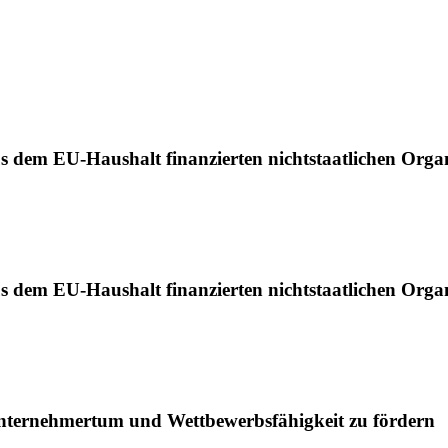
 dem EU-Haushalt finanzierten nichtstaatlichen Organ
 dem EU-Haushalt finanzierten nichtstaatlichen Orga
ternehmertum und Wettbewerbsfähigkeit zu fördern