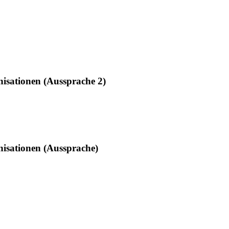
isationen (Aussprache 2)
nisationen (Aussprache)