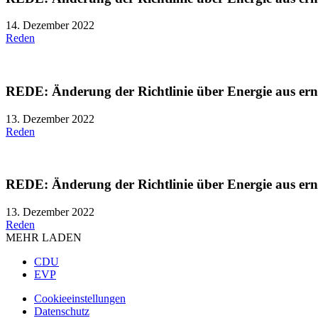
14. Dezember 2022
Reden
REDE: Änderung der Richtlinie über Energie aus erne
13. Dezember 2022
Reden
REDE: Änderung der Richtlinie über Energie aus erne
13. Dezember 2022
Reden
MEHR LADEN
CDU
EVP
Cookieeinstellungen
Datenschutz