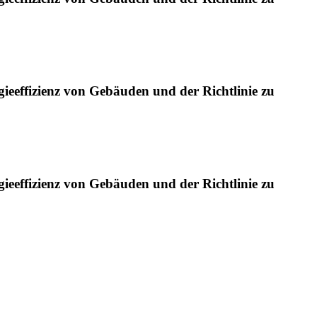
ieeffizienz von Gebäuden und der Richtlinie zu
ieeffizienz von Gebäuden und der Richtlinie zu