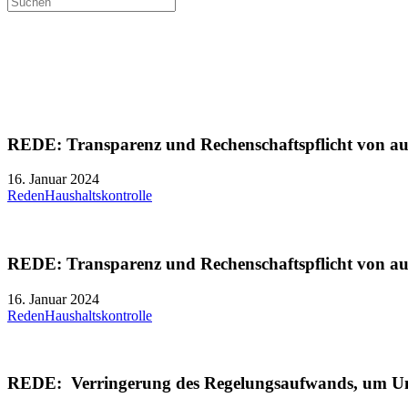
Reden
REDE: Transparenz und Rechenschaftspflicht von aus
16. Januar 2024
Reden
Haushaltskontrolle
REDE: Transparenz und Rechenschaftspflicht von aus
16. Januar 2024
Reden
Haushaltskontrolle
REDE: Verringerung des Regelungsaufwands, um Un