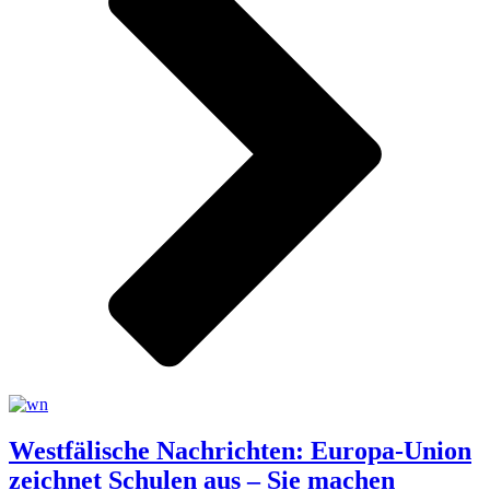
Westfälische Nachrichten: Europa-Union
zeichnet Schulen aus – Sie machen