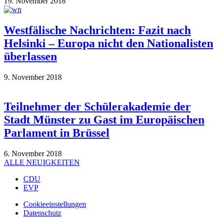
19. November 2018
Westfälische Nachrichten: Fazit nach
Helsinki – Europa nicht den Nationalisten
überlassen
9. November 2018
Teilnehmer der Schülerakademie der
Stadt Münster zu Gast im Europäischen
Parlament in Brüssel
6. November 2018
ALLE NEUIGKEITEN
CDU
EVP
Cookieeinstellungen
Datenschutz