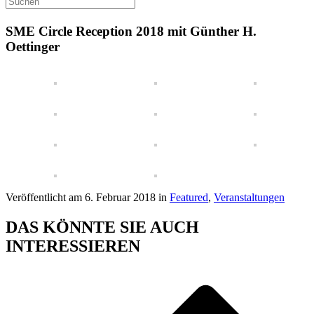
SME Circle Reception 2018 mit Günther H.
Oettinger
Veröffentlicht am 6. Februar 2018 in
Featured
,
Veranstaltungen
DAS KÖNNTE SIE AUCH
INTERESSIEREN