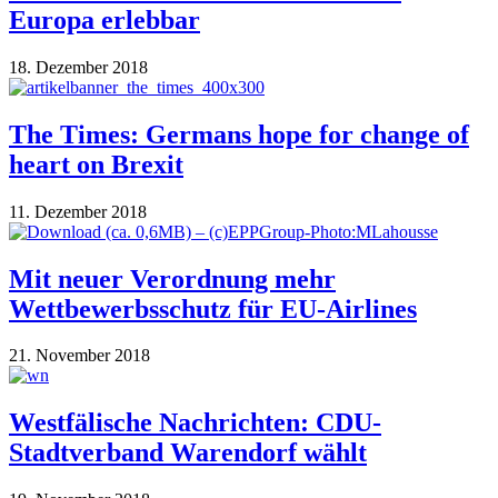
Europa erlebbar
18. Dezember 2018
The Times: Germans hope for change of
heart on Brexit
11. Dezember 2018
Mit neuer Verordnung mehr
Wettbewerbsschutz für EU-Airlines
21. November 2018
Westfälische Nachrichten: CDU-
Stadtverband Warendorf wählt