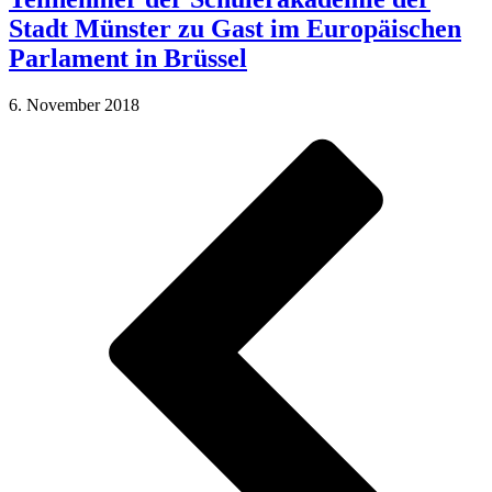
Stadt Münster zu Gast im Europäischen
Parlament in Brüssel
6. November 2018