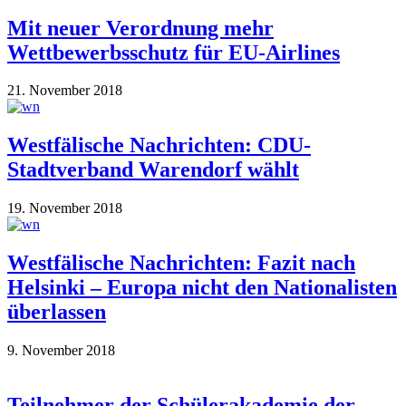
Mit neuer Verordnung mehr
Wettbewerbsschutz für EU-Airlines
21. November 2018
Westfälische Nachrichten: CDU-
Stadtverband Warendorf wählt
19. November 2018
Westfälische Nachrichten: Fazit nach
Helsinki – Europa nicht den Nationalisten
überlassen
9. November 2018
Teilnehmer der Schülerakademie der