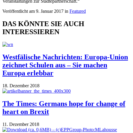
Veranstaltungen zur Städtepartnerschaft.“
Veröffentlicht am 9. Januar 2017 in
Featured
DAS KÖNNTE SIE AUCH
INTERESSIEREN
Westfälische Nachrichten: Europa-Union
zeichnet Schulen aus – Sie machen
Europa erlebbar
18. Dezember 2018
The Times: Germans hope for change of
heart on Brexit
11. Dezember 2018