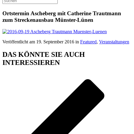
Ortstermin Ascheberg mit Catherine Trautmann
zum Streckenausbau Münster-Lünen
Veröffentlicht am 19. September 2016 in
Featured
,
Veranstaltungen
DAS KÖNNTE SIE AUCH
INTERESSIEREN