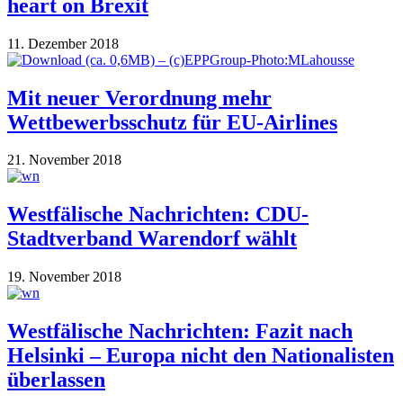
heart on Brexit
11. Dezember 2018
Mit neuer Verordnung mehr
Wettbewerbsschutz für EU-Airlines
21. November 2018
Westfälische Nachrichten: CDU-
Stadtverband Warendorf wählt
19. November 2018
Westfälische Nachrichten: Fazit nach
Helsinki – Europa nicht den Nationalisten
überlassen