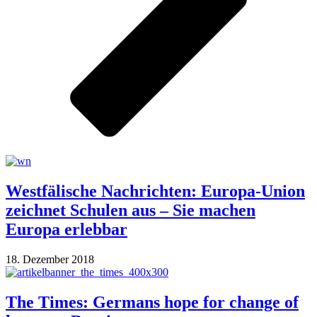
Westfälische Nachrichten: Europa-Union
zeichnet Schulen aus – Sie machen
Europa erlebbar
18. Dezember 2018
The Times: Germans hope for change of