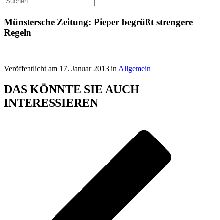
Münstersche Zeitung: Pieper begrüßt strengere
Regeln
Veröffentlicht am 17. Januar 2013 in
Allgemein
DAS KÖNNTE SIE AUCH
INTERESSIEREN