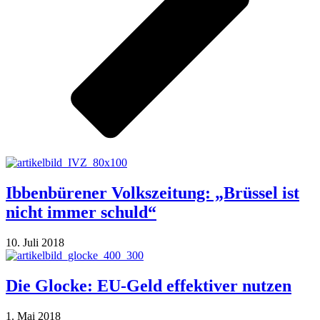
Ibbenbürener Volkszeitung: „Brüssel ist
nicht immer schuld“
10. Juli 2018
Die Glocke: EU-Geld effektiver nutzen
1. Mai 2018