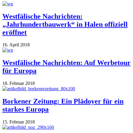
Westfälische Nachrichten:
„Jahrhundertbauwerk“ in Halen offiziell
eröffnet
16. April 2018
Westfälische Nachrichten: Auf Werbetour
für Europa
18. Februar 2018
Borkener Zeitung: Ein Plädoyer für ein
starkes Europa
15. Februar 2018