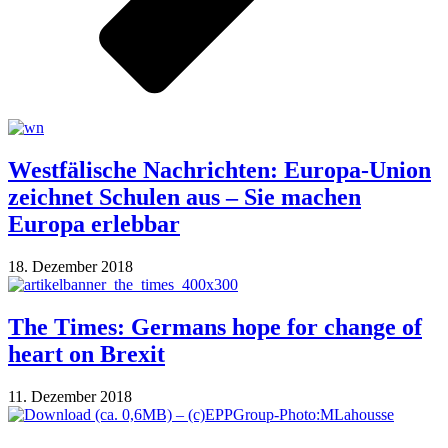
Westfälische Nachrichten: Europa-Union
zeichnet Schulen aus – Sie machen
Europa erlebbar
18. Dezember 2018
The Times: Germans hope for change of
heart on Brexit
11. Dezember 2018