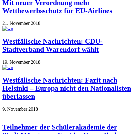
Mit neuer Verordnung mehr
Wettbewerbsschutz für EU-Airlines
21. November 2018
Westfälische Nachrichten: CDU-
Stadtverband Warendorf wählt
19. November 2018
Westfälische Nachrichten: Fazit nach
Helsinki – Europa nicht den Nationalisten
überlassen
9. November 2018
Teilnehmer der Schülerakademie der