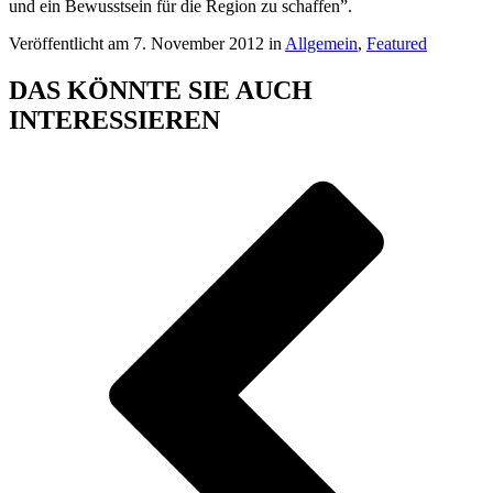
und ein Bewusstsein für die Region zu schaffen”.
Veröffentlicht am 7. November 2012 in
Allgemein
,
Featured
DAS KÖNNTE SIE AUCH
INTERESSIEREN