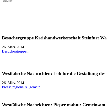
Steinfurt
Besuchergruppe Kreishandwerkerschaft Steinfurt Wa
26. März 2014
Besuchergruppen
Westfälische Nachrichten: Lob für die Gestaltung des
26. März 2014
Presse regional
Allgemein
Westfälische Nachrichten: Pieper mahnt: Gemeinsam