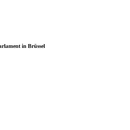
rlament in Brüssel