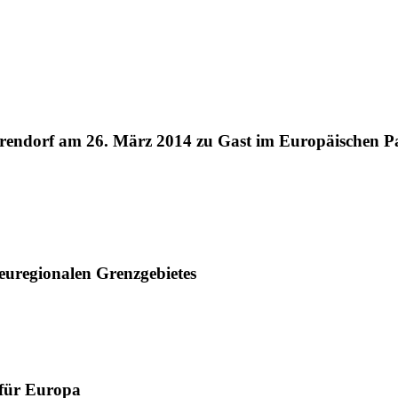
rendorf am 26. März 2014 zu Gast im Europäischen Pa
 euregionalen Grenzgebietes
 für Europa