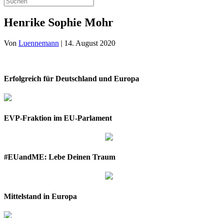
Henrike Sophie Mohr
Von
Luennemann
|
14. August 2020
Erfolgreich für Deutschland und Europa
EVP-Fraktion im EU-Parlament
#EUandME: Lebe Deinen Traum
Mittelstand in Europa