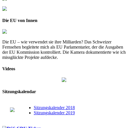
Die EU von Innen
Die EU – wie verwendet sie ihre Milliarden? Das Schweizer
Fernsehen begleitete mich als EU Parlamentarier, der die Ausgaben
der EU Kommission kontrolliert. Die Kamera dokumentierte wie ich
missglückte Projekte aufdecke.
Videos
Sitzungskalendar
Sitzungskalender 2018
Sitzungskalender 2019