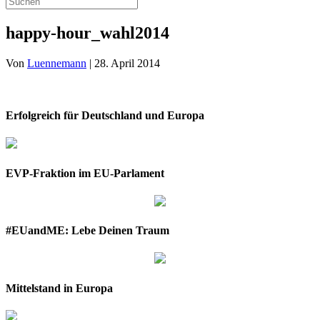
happy-hour_wahl2014
Von
Luennemann
|
28. April 2014
Erfolgreich für Deutschland und Europa
EVP-Fraktion im EU-Parlament
#EUandME: Lebe Deinen Traum
Mittelstand in Europa