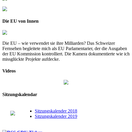
Die EU von Innen
Die EU – wie verwendet sie ihre Milliarden? Das Schweizer
Fernsehen begleitete mich als EU Parlamentarier, der die Ausgaben
der EU Kommission kontrolliert. Die Kamera dokumentierte wie ich
missglückte Projekte aufdecke.
Videos
Sitzungskalendar
Sitzungskalender 2018
Sitzungskalender 2019