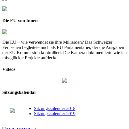
Die EU von Innen
Die EU – wie verwendet sie ihre Milliarden? Das Schweizer
Fernsehen begleitete mich als EU Parlamentarier, der die Ausgaben
der EU Kommission kontrolliert. Die Kamera dokumentierte wie ich
missglückte Projekte aufdecke.
Videos
Sitzungskalendar
Sitzungskalender 2018
Sitzungskalender 2019