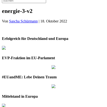
energie-3-v2
Von
Sascha Schürmann
|
18. Oktober 2022
Erfolgreich für Deutschland und Europa
EVP-Fraktion im EU-Parlament
#EUandME: Lebe Deinen Traum
Mittelstand in Europa