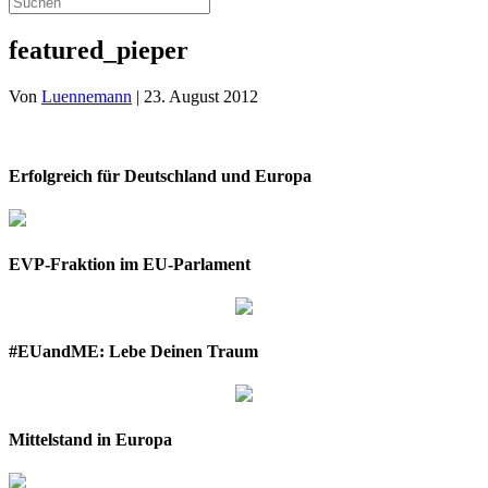
featured_pieper
Von
Luennemann
|
23. August 2012
Erfolgreich für Deutschland und Europa
EVP-Fraktion im EU-Parlament
#EUandME: Lebe Deinen Traum
Mittelstand in Europa