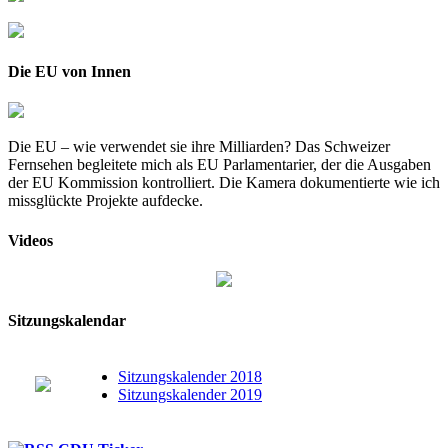
Die EU von Innen
Die EU – wie verwendet sie ihre Milliarden? Das Schweizer
Fernsehen begleitete mich als EU Parlamentarier, der die Ausgaben
der EU Kommission kontrolliert. Die Kamera dokumentierte wie ich
missglückte Projekte aufdecke.
Videos
Sitzungskalendar
Sitzungskalender 2018
Sitzungskalender 2019