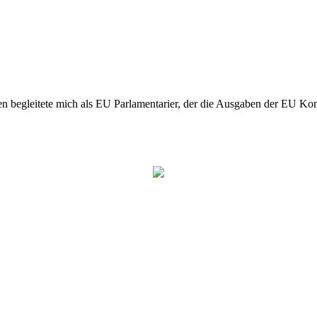
n begleitete mich als EU Parlamentarier, der die Ausgaben der EU Kom