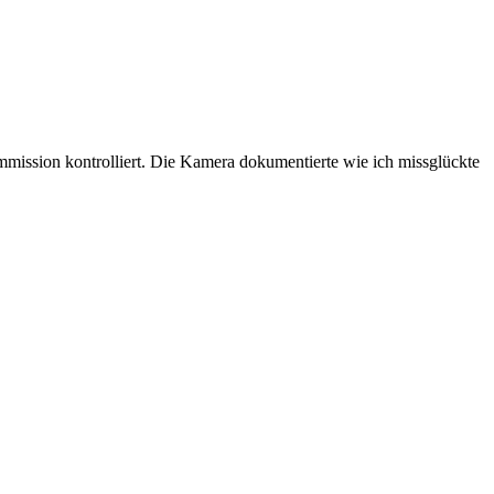
mission kontrolliert. Die Kamera dokumentierte wie ich missglückte