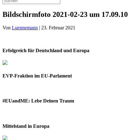
Bildschirmfoto 2021-02-23 um 17.09.10
Von
Luennemann
|
23. Februar 2021
Erfolgreich für Deutschland und Europa
EVP-Fraktion im EU-Parlament
#EUandME: Lebe Deinen Traum
Mittelstand in Europa