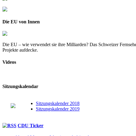
Die EU von Innen
Die EU – wie verwendet sie ihre Milliarden? Das Schweizer Fernsehe
Projekte aufdecke.
Videos
Sitzungskalendar
Sitzungskalender 2018
Sitzungskalender 2019
CDU Ticker