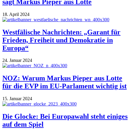
sagt Markus Pieper aus Lotte
18. April 2024
Westfälische Nachrichten: „Garant für
Frieden, Freiheit und Demokratie in
Europa“
24. Januar 2024
NOZ: Warum Markus Pieper aus Lotte
für die EVP im EU-Parlament wichtig ist
15. Januar 2024
Die Glocke: Bei Europawahl steht einiges
auf dem Spiel