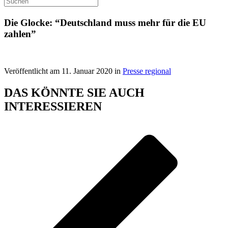
Die Glocke: “Deutschland muss mehr für die EU
zahlen”
Veröffentlicht am 11. Januar 2020 in
Presse regional
DAS KÖNNTE SIE AUCH
INTERESSIEREN