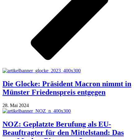
Die Glocke: Präsident Macron nimmt in
Münster Friedenspreis entgegen
28. Mai 2024
NOZ: Geplatzte Berufung als EU-
Beauftragter für den Mittelstand: Das