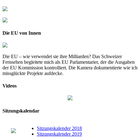
Die EU von Innen
Die EU – wie verwendet sie ihre Milliarden? Das Schweizer
Fernsehen begleitete mich als EU Parlamentarier, der die Ausgaben
der EU Kommission kontrolliert. Die Kamera dokumentierte wie ich
missglückte Projekte aufdecke.
Videos
Sitzungskalendar
Sitzungskalender 2018
Sitzungskalender 2019