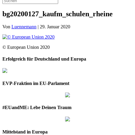
bg20200127_kaufm_schulen_rheine
Von
Luennemann
|
29. Januar 2020
© European Union 2020
Erfolgreich für Deutschland und Europa
EVP-Fraktion im EU-Parlament
#EUandME: Lebe Deinen Traum
Mittelstand in Europa