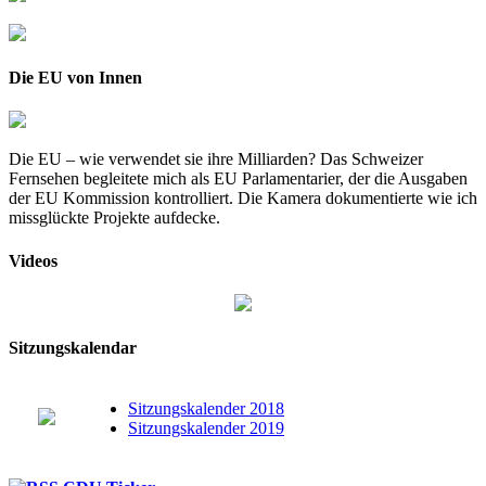
Die EU von Innen
Die EU – wie verwendet sie ihre Milliarden? Das Schweizer
Fernsehen begleitete mich als EU Parlamentarier, der die Ausgaben
der EU Kommission kontrolliert. Die Kamera dokumentierte wie ich
missglückte Projekte aufdecke.
Videos
Sitzungskalendar
Sitzungskalender 2018
Sitzungskalender 2019