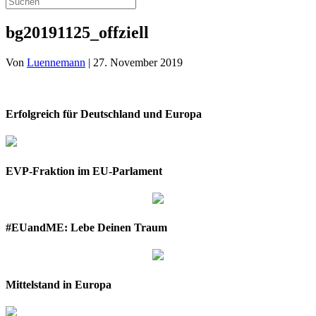
bg20191125_offziell
Von
Luennemann
|
27. November 2019
Erfolgreich für Deutschland und Europa
EVP-Fraktion im EU-Parlament
#EUandME: Lebe Deinen Traum
Mittelstand in Europa