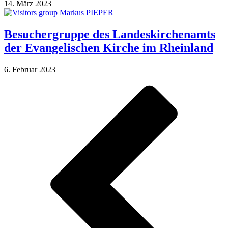
14. März 2023
Besuchergruppe des Landeskirchenamts
der Evangelischen Kirche im Rheinland
6. Februar 2023