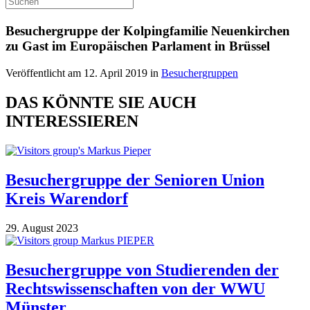
Besuchergruppe der Kolpingfamilie Neuenkirchen
zu Gast im Europäischen Parlament in Brüssel
Veröffentlicht am 12. April 2019 in
Besuchergruppen
DAS KÖNNTE SIE AUCH
INTERESSIEREN
Besuchergruppe der Senioren Union
Kreis Warendorf
29. August 2023
Besuchergruppe von Studierenden der
Rechtswissenschaften von der WWU
Münster