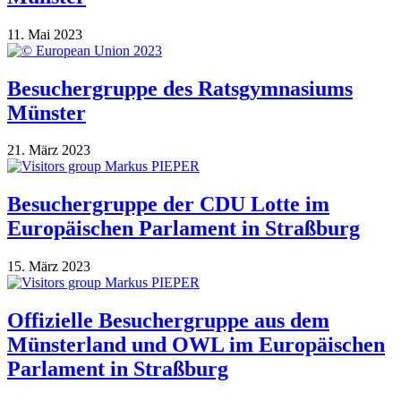
11. Mai 2023
Besuchergruppe des Ratsgymnasiums
Münster
21. März 2023
Besuchergruppe der CDU Lotte im
Europäischen Parlament in Straßburg
15. März 2023
Offizielle Besuchergruppe aus dem
Münsterland und OWL im Europäischen
Parlament in Straßburg