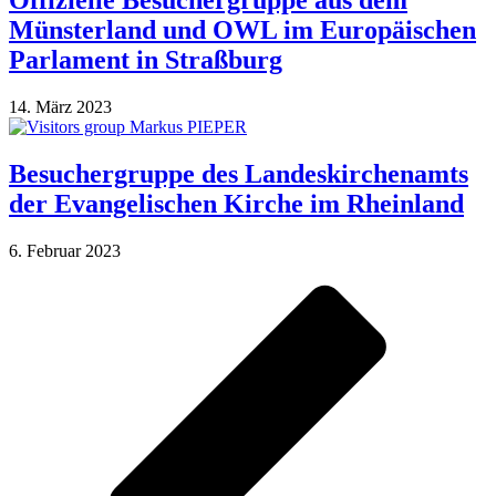
Offizielle Besuchergruppe aus dem
Münsterland und OWL im Europäischen
Parlament in Straßburg
14. März 2023
Besuchergruppe des Landeskirchenamts
der Evangelischen Kirche im Rheinland
6. Februar 2023