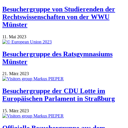
Besuchergruppe von Studierenden der
Rechtswissenschaften von der WWU
Münster
11. Mai 2023
Besuchergruppe des Ratsgymnasiums
Münster
21. März 2023
Besuchergruppe der CDU Lotte im
Europäischen Parlament in Straßburg
15. März 2023