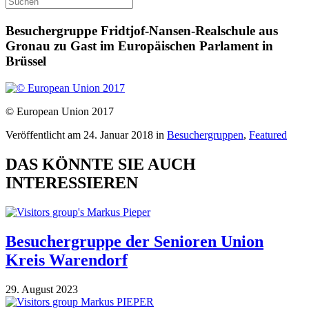
Besuchergruppe Fridtjof-Nansen-Realschule aus
Gronau zu Gast im Europäischen Parlament in
Brüssel
© European Union 2017
Veröffentlicht am 24. Januar 2018 in
Besuchergruppen
,
Featured
DAS KÖNNTE SIE AUCH
INTERESSIEREN
Besuchergruppe der Senioren Union
Kreis Warendorf
29. August 2023