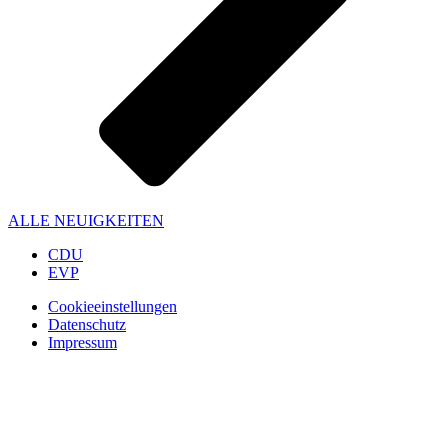
ALLE NEUIGKEITEN
CDU
EVP
Cookieeinstellungen
Datenschutz
Impressum