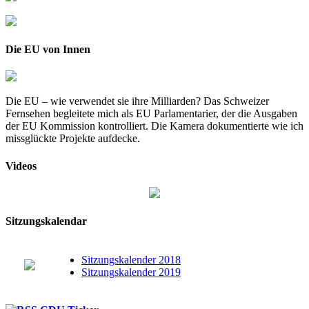
Die EU von Innen
Die EU – wie verwendet sie ihre Milliarden? Das Schweizer
Fernsehen begleitete mich als EU Parlamentarier, der die Ausgaben
der EU Kommission kontrolliert. Die Kamera dokumentierte wie ich
missglückte Projekte aufdecke.
Videos
Sitzungskalendar
Sitzungskalender 2018
Sitzungskalender 2019