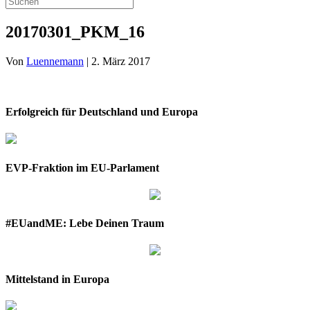
20170301_PKM_16
Von
Luennemann
|
2. März 2017
Erfolgreich für Deutschland und Europa
EVP-Fraktion im EU-Parlament
#EUandME: Lebe Deinen Traum
Mittelstand in Europa