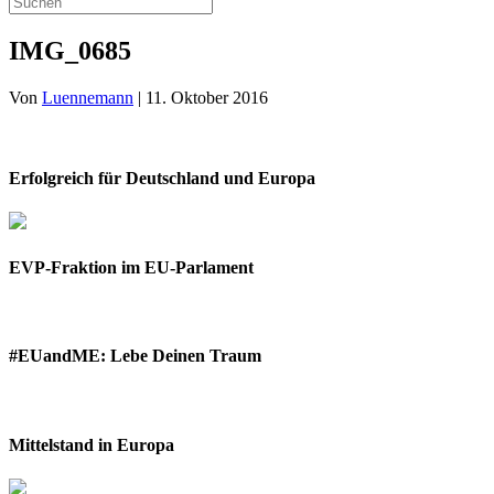
IMG_0685
Von
Luennemann
|
11. Oktober 2016
Erfolgreich für Deutschland und Europa
EVP-Fraktion im EU-Parlament
#EUandME: Lebe Deinen Traum
Mittelstand in Europa