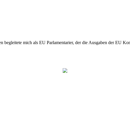
n begleitete mich als EU Parlamentarier, der die Ausgaben der EU Kom