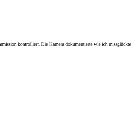
mission kontrolliert. Die Kamera dokumentierte wie ich missglückte