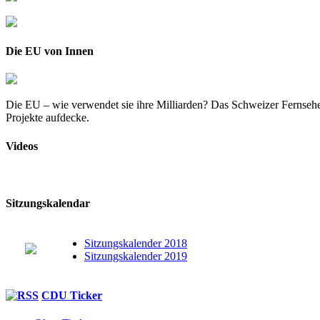
Die EU von Innen
Die EU – wie verwendet sie ihre Milliarden? Das Schweizer Fernsehe
Projekte aufdecke.
Videos
Sitzungskalendar
Sitzungskalender 2018
Sitzungskalender 2019
CDU Ticker