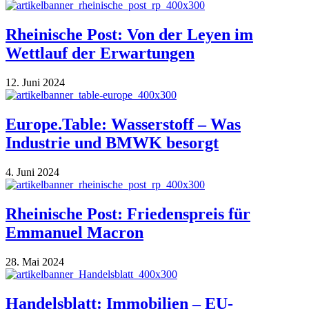
Rheinische Post: Von der Leyen im
Wettlauf der Erwartungen
12. Juni 2024
Europe.Table: Wasserstoff – Was
Industrie und BMWK besorgt
4. Juni 2024
Rheinische Post: Friedenspreis für
Emmanuel Macron
28. Mai 2024
Handelsblatt: Immobilien – EU-