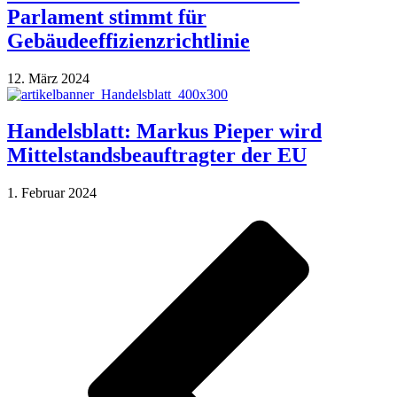
Parlament stimmt für
Gebäudeeffizienzrichtlinie
12. März 2024
Handelsblatt: Markus Pieper wird
Mittelstandsbeauftragter der EU
1. Februar 2024