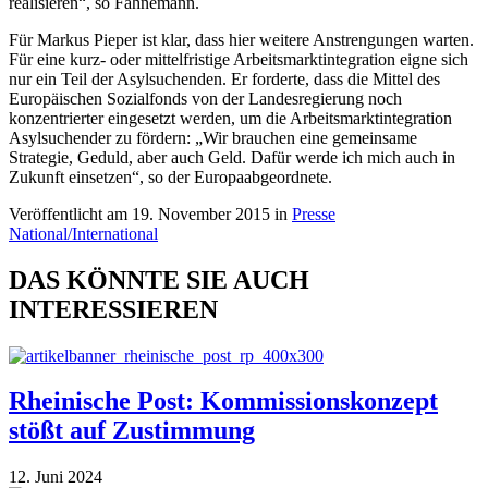
realisieren“, so Fahnemann.
Für
Markus Pieper
ist klar, dass hier weitere Anstrengungen warten.
Für eine kurz- oder mittelfristige Arbeitsmarktintegration eigne sich
nur ein Teil der Asylsuchenden. Er forderte, dass die Mittel des
Europäischen Sozialfonds von der Landesregierung noch
konzentrierter eingesetzt werden, um die Arbeitsmarktintegration
Asylsuchender zu fördern: „Wir brauchen eine gemeinsame
Strategie, Geduld, aber auch Geld. Dafür werde ich mich auch in
Zukunft einsetzen“, so der Europaabgeordnete.
Veröffentlicht am 19. November 2015 in
Presse
National/International
DAS KÖNNTE SIE AUCH
INTERESSIEREN
Rheinische Post: Kommissionskonzept
stößt auf Zustimmung
12. Juni 2024