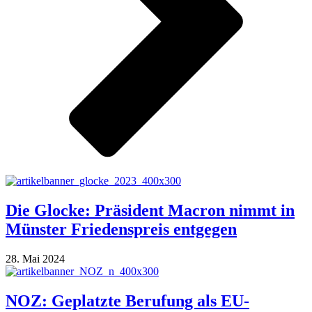
Die Glocke: Präsident Macron nimmt in
Münster Friedenspreis entgegen
28. Mai 2024
NOZ: Geplatzte Berufung als EU-