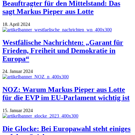
Beauftragter für den Mittelstand: Das
sagt Markus Pieper aus Lotte
18. April 2024
Westfälische Nachrichten: „Garant für
Frieden, Freiheit und Demokratie in
Europa“
24. Januar 2024
NOZ: Warum Markus Pieper aus Lotte
für die EVP im EU-Parlament wichtig ist
15. Januar 2024
Die Glocke: Bei Europawahl steht einiges