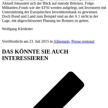
Aktuell fokussiert sich der Blick auf marode Brücken. Folge:
Milliarden-Fonds wie der EFSI werden aufgelegt, um Investoren mit
Unterstützung der Europäischen Investitionsbank zu gewinnen.
Doch Bund und Land zum Beispiel sind an der A 1 nicht in der
Lage, mit abgeschlossener Planung ins Rennen zu gehen.
Wolfgang Kleideiter
Veröffentlicht am 23. Juli 2015 in
Allgemein
,
Presse regional
DAS KÖNNTE SIE AUCH
INTERESSIEREN