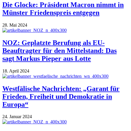
Die Glocke: Präsident Macron nimmt in
Münster Friedenspreis entgegen
28. Mai 2024
NOZ: Geplatzte Berufung als EU-
Beauftragter für den Mittelstand: Das
sagt Markus Pieper aus Lotte
18. April 2024
Westfälische Nachrichten: „Garant für
Frieden, Freiheit und Demokratie in
Europa“
24. Januar 2024