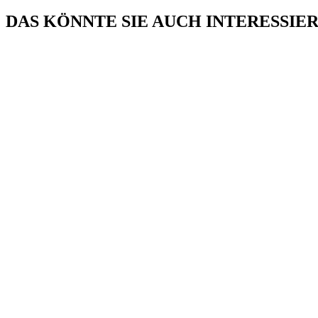
DAS KÖNNTE SIE AUCH INTERESSIE