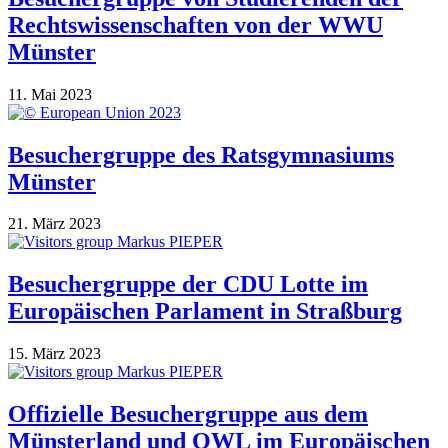
Rechtswissenschaften von der WWU
Münster
11. Mai 2023
Besuchergruppe des Ratsgymnasiums
Münster
21. März 2023
Besuchergruppe der CDU Lotte im
Europäischen Parlament in Straßburg
15. März 2023
Offizielle Besuchergruppe aus dem
Münsterland und OWL im Europäischen