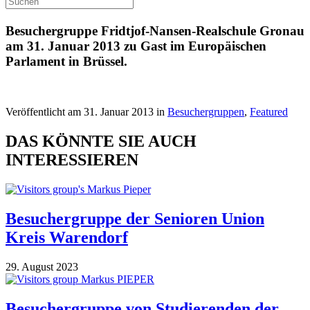
Besuchergruppe Fridtjof-Nansen-Realschule Gronau
am 31. Januar 2013 zu Gast im Europäischen
Parlament in Brüssel.
Veröffentlicht am 31. Januar 2013 in
Besuchergruppen
,
Featured
DAS KÖNNTE SIE AUCH
INTERESSIEREN
Besuchergruppe der Senioren Union
Kreis Warendorf
29. August 2023
Besuchergruppe von Studierenden der