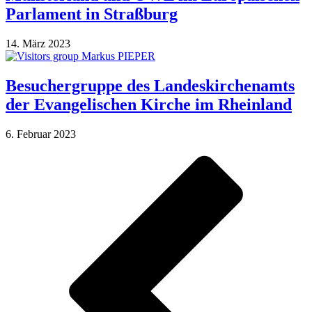
Parlament in Straßburg
14. März 2023
Besuchergruppe des Landeskirchenamts
der Evangelischen Kirche im Rheinland
6. Februar 2023