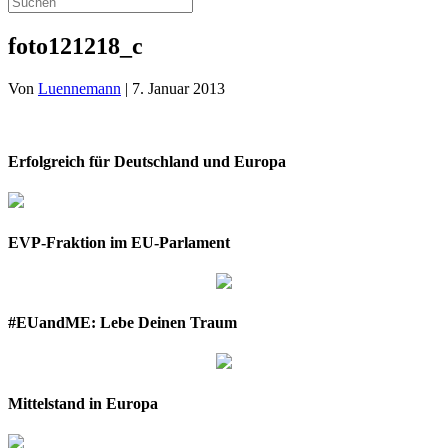
foto121218_c
Von
Luennemann
|
7. Januar 2013
Erfolgreich für Deutschland und Europa
EVP-Fraktion im EU-Parlament
#EUandME: Lebe Deinen Traum
Mittelstand in Europa