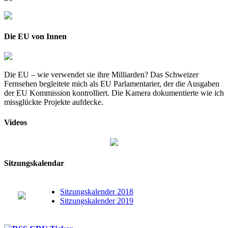
Die EU von Innen
Die EU – wie verwendet sie ihre Milliarden? Das Schweizer
Fernsehen begleitete mich als EU Parlamentarier, der die Ausgaben
der EU Kommission kontrolliert. Die Kamera dokumentierte wie ich
missglückte Projekte aufdecke.
Videos
Sitzungskalendar
Sitzungskalender 2018
Sitzungskalender 2019