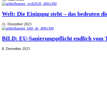
Welt: Die Einigung steht – das bedeuten d
11. Dezember 2023
BILD: EU-Sanierungspflicht endlich vom T
8. Dezember 2023