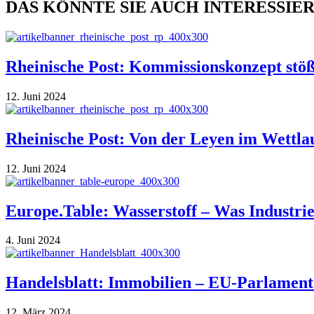
DAS KÖNNTE SIE AUCH INTERESSIE
Rheinische Post: Kommissionskonzept stö
12. Juni 2024
Rheinische Post: Von der Leyen im Wettl
12. Juni 2024
Europe.Table: Wasserstoff – Was Indust
4. Juni 2024
Handelsblatt: Immobilien – EU-Parlament 
12. März 2024