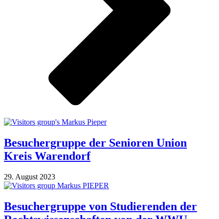
Besuchergruppe der Senioren Union
Kreis Warendorf
29. August 2023
Besuchergruppe von Studierenden der