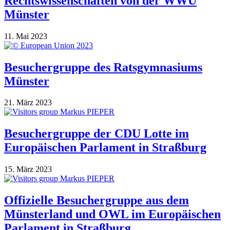
Rechtswissenschaften von der WWU
Münster
11. Mai 2023
Besuchergruppe des Ratsgymnasiums
Münster
21. März 2023
Besuchergruppe der CDU Lotte im
Europäischen Parlament in Straßburg
15. März 2023
Offizielle Besuchergruppe aus dem
Münsterland und OWL im Europäischen
Parlament in Straßburg