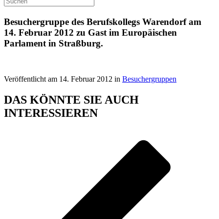
Besuchergruppe des Berufskollegs Warendorf am
14. Februar 2012 zu Gast im Europäischen
Parlament in Straßburg.
Veröffentlicht am 14. Februar 2012 in
Besuchergruppen
DAS KÖNNTE SIE AUCH
INTERESSIEREN