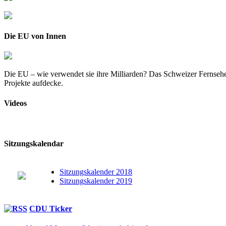
Die EU von Innen
Die EU – wie verwendet sie ihre Milliarden? Das Schweizer Fernsehe
Projekte aufdecke.
Videos
Sitzungskalendar
Sitzungskalender 2018
Sitzungskalender 2019
CDU Ticker