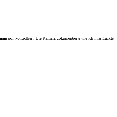
mission kontrolliert. Die Kamera dokumentierte wie ich missglückte