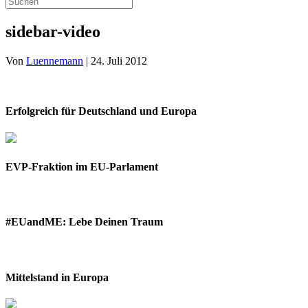
sidebar-video
Von
Luennemann
|
24. Juli 2012
Erfolgreich für Deutschland und Europa
EVP-Fraktion im EU-Parlament
#EUandME: Lebe Deinen Traum
Mittelstand in Europa