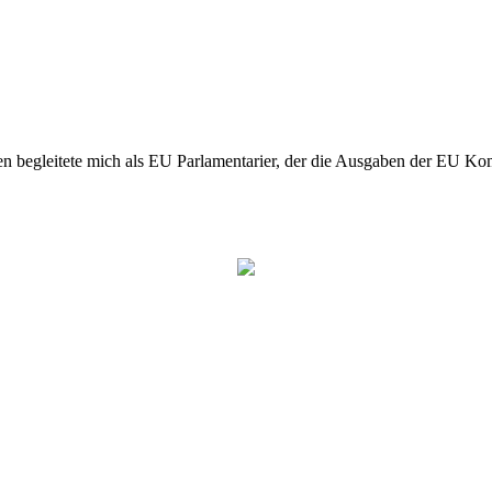
n begleitete mich als EU Parlamentarier, der die Ausgaben der EU Kom