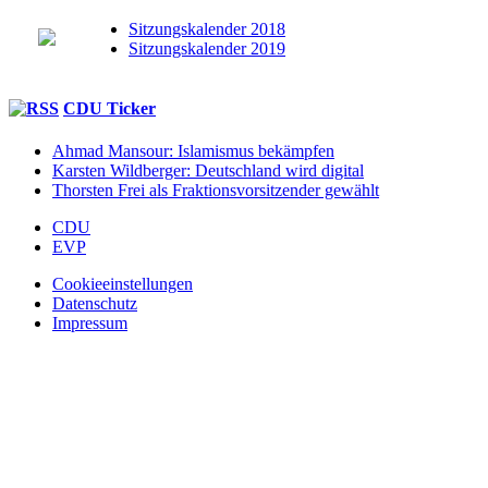
Sitzungskalender 2018
Sitzungskalender 2019
CDU Ticker
Ahmad Mansour: Islamismus bekämpfen
Karsten Wildberger: Deutschland wird digital
Thorsten Frei als Fraktionsvorsitzender gewählt
CDU
EVP
Cookieeinstellungen
Datenschutz
Impressum