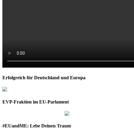
Erfolgreich für Deutschland und Europa
EVP-Fraktion im EU-Parlament
#EUandME: Lebe Deinen Traum