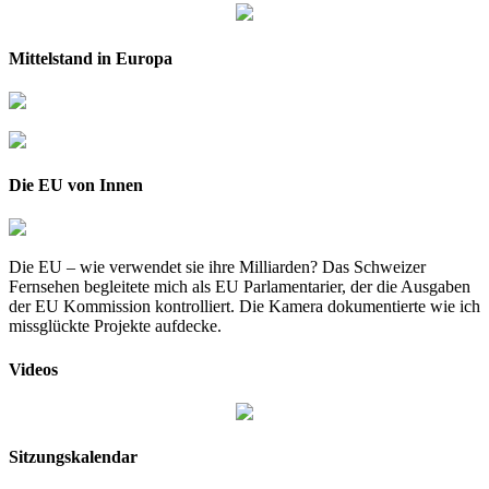
Mittelstand in Europa
Die EU von Innen
Die EU – wie verwendet sie ihre Milliarden? Das Schweizer
Fernsehen begleitete mich als EU Parlamentarier, der die Ausgaben
der EU Kommission kontrolliert. Die Kamera dokumentierte wie ich
missglückte Projekte aufdecke.
Videos
Sitzungskalendar