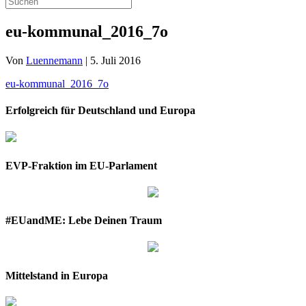
eu-kommunal_2016_7o
Von
Luennemann
|
5. Juli 2016
eu-kommunal_2016_7o
Erfolgreich für Deutschland und Europa
EVP-Fraktion im EU-Parlament
#EUandME: Lebe Deinen Traum
Mittelstand in Europa