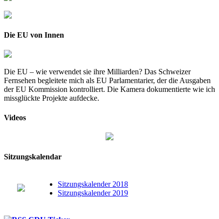
Die EU von Innen
Die EU – wie verwendet sie ihre Milliarden? Das Schweizer
Fernsehen begleitete mich als EU Parlamentarier, der die Ausgaben
der EU Kommission kontrolliert. Die Kamera dokumentierte wie ich
missglückte Projekte aufdecke.
Videos
Sitzungskalendar
Sitzungskalender 2018
Sitzungskalender 2019