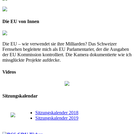
Die EU von Innen
Die EU – wie verwendet sie ihre Milliarden? Das Schweizer
Fernsehen begleitete mich als EU Parlamentarier, der die Ausgaben
der EU Kommission kontrolliert. Die Kamera dokumentierte wie ich
missglückte Projekte aufdecke.
Videos
Sitzungskalendar
Sitzungskalender 2018
Sitzungskalender 2019