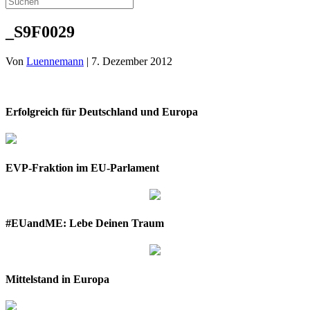
_S9F0029
Von
Luennemann
|
7. Dezember 2012
Erfolgreich für Deutschland und Europa
EVP-Fraktion im EU-Parlament
#EUandME: Lebe Deinen Traum
Mittelstand in Europa