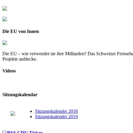
Die EU von Innen
Die EU – wie verwendet sie ihre Milliarden? Das Schweizer Fernsehe
Projekte aufdecke.
Videos
Sitzungskalendar
Sitzungskalender 2018
Sitzungskalender 2019
CDU Ticker