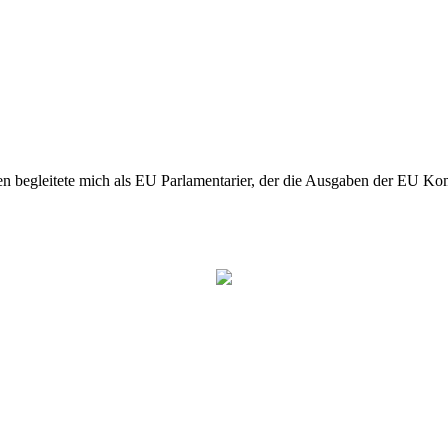
n begleitete mich als EU Parlamentarier, der die Ausgaben der EU Kom