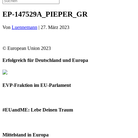
EP-147529A_PIEPER_GR
Von
Luennemann
|
27. März 2023
© European Union 2023
Erfolgreich für Deutschland und Europa
EVP-Fraktion im EU-Parlament
#EUandME: Lebe Deinen Traum
Mittelstand in Europa