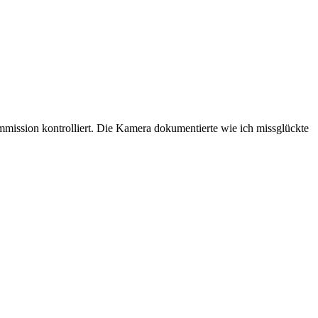
mission kontrolliert. Die Kamera dokumentierte wie ich missglückte