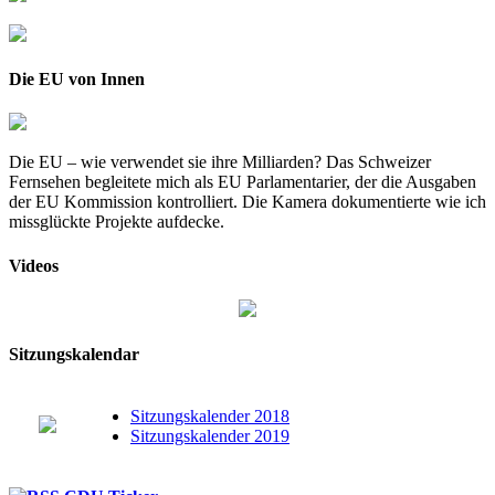
Die EU von Innen
Die EU – wie verwendet sie ihre Milliarden? Das Schweizer
Fernsehen begleitete mich als EU Parlamentarier, der die Ausgaben
der EU Kommission kontrolliert. Die Kamera dokumentierte wie ich
missglückte Projekte aufdecke.
Videos
Sitzungskalendar
Sitzungskalender 2018
Sitzungskalender 2019