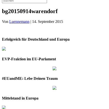
bg20150914warendorf
Von
Luennemann
|
14. September 2015
Erfolgreich für Deutschland und Europa
EVP-Fraktion im EU-Parlament
#EUandME: Lebe Deinen Traum
Mittelstand in Europa